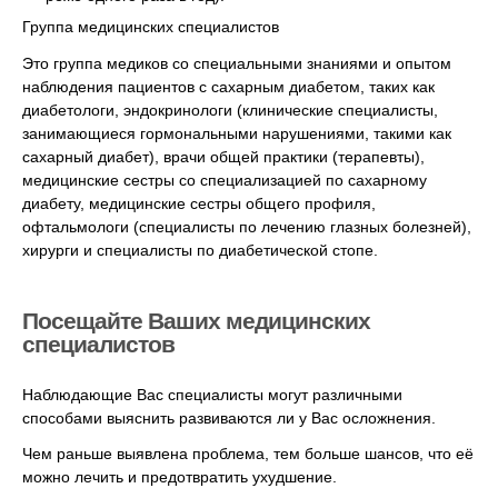
Группа медицинских специалистов
Это группа медиков со специальными знаниями и опытом
наблюдения пациентов с сахарным диабетом, таких как
диабетологи, эндокринологи (клинические специалисты,
занимающиеся гормональными нарушениями, такими как
сахарный диабет), врачи общей практики (терапевты),
медицинские сестры со специализацией по сахарному
диабету, медицинские сестры общего профиля,
офтальмологи (специалисты по лечению глазных болезней),
хирурги и специалисты по диабетической стопе.
Посещайте Ваших медицинских
специалистов
Наблюдающие Вас специалисты могут различными
способами выяснить развиваются ли у Вас осложнения.
Чем раньше выявлена проблема, тем больше шансов, что её
можно лечить и предотвратить ухудшение.