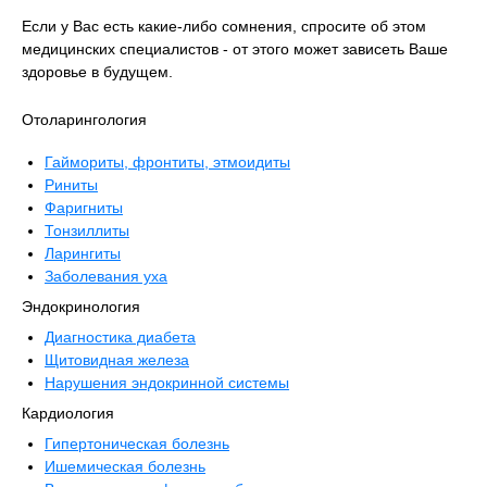
Если у Вас есть какие-либо сомнения, спросите об этом
медицинских специалистов - от этого может зависеть Ваше
здоровье в будущем.
Отоларингология
Гаймориты, фронтиты, этмоидиты
Риниты
Фаригниты
Тонзиллиты
Ларингиты
Заболевания уха
Эндокринология
Диагностика диабета
Щитовидная железа
Нарушения эндокринной системы
Кардиология
Гипертоническая болезнь
Ишемическая болезнь