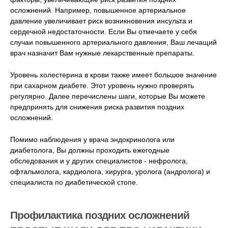
осложнений. Например, повышенное артериальное
давление увеличивает риск возникновения инсульта и
сердечной недостаточности. Если Вы отмечаете у себя
случаи повышенного артериального давления, Ваш лечащий
врач назначит Вам нужные лекарственные препараты.
Уровень холестерина в крови также имеет большое значение
при сахарном диабете. Этот уровень нужно проверять
регулярно. Далее перечислены шаги, которые Вы можете
предпринять для снижения риска развития поздних
осложнений.
Помимо наблюдения у врача эндокринолога или
диабетолога, Вы должны проходить ежегодные
обследования и у других специалистов - нефролога,
офтальмолога, кардиолога, хирурга, уролога (андролога) и
специалиста по диабетической стопе.
Профилактика поздних осложнений