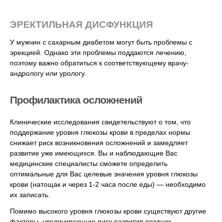
ЭРЕКТИЛЬНАЯ ДИСФУНКЦИЯ
У мужчин с сахарным диабетом могут быть проблемы с
эрекцией. Однако эти проблемы поддаются лечению,
поэтому важно обратиться к соответствующему врачу-
андрологу или урологу.
Профилактика осложнений
Клинические исследования свидетельствуют о том, что
поддержание уровня глюкозы крови в пределах нормы
снижает риск возникновения осложнений и замедляет
развитие уже имеющихся. Вы и наблюдающие Вас
медицинские специалисты сможете определить
оптимальные для Вас целевые значения уровня глюкозы
крови (натощак и через 1-2 часа после еды) — необходимо
их записать.
Помимо высокого уровня глюкозы крови существуют другие
факторы, увеличивающие риск развития поздних