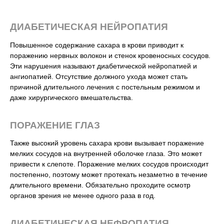
ДИАБЕТИЧЕСКАЯ НЕЙРОПАТИЯ
Повышенное содержание сахара в крови приводит к
поражению нервных волокон и стенок кровеносных сосудов.
Эти нарушения называют диабетической нейропатией и
ангиопатией. Отсутствие должного ухода может стать
причиной длительного лечения с постельным режимом и
даже хирургического вмешательства.
ПОРАЖЕНИЕ ГЛАЗ
Также высокий уровень сахара крови вызывает поражение
мелких сосудов на внутренней оболочке глаза. Это может
привести к слепоте. Поражение мелких сосудов происходит
постепенно, поэтому может протекать незаметно в течение
длительного времени. Обязательно проходите осмотр
органов зрения не менее одного раза в год.
ДИАБЕТИЧЕСКАЯ НЕФРОПАТИЯ