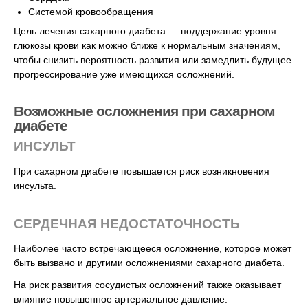
Системой кровообращения
Цель лечения сахарного диабета — поддержание уровня
глюкозы крови как можно ближе к нормальным значениям,
чтобы снизить вероятность развития или замедлить будущее
прогрессирование уже имеющихся осложнений.
Возможные осложнения при сахарном
диабете
ИНСУЛЬТ
При сахарном диабете повышается риск возникновения
инсульта.
СЕРДЕЧНАЯ НЕДОСТАТОЧНОСТЬ
Наиболее часто встречающееся осложнение, которое может
быть вызвано и другими осложнениями сахарного диабета.
На риск развития сосудистых осложнений также оказывает
влияние повышенное артериальное давление.